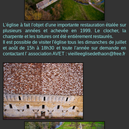
L'église à fait l'objet d'une importante restauration étalée sur
plusieurs années et achevée en 1999. Le clocher, la
charpente et les toitures ont été entièrement restaurés.
Il est possible de visiter l'église tous les dimanches de juillet
et août de 15h à 18h30 et toute l'année sur demande en
contactant l' association AVET : vieilleeglisedethaon@free.fr