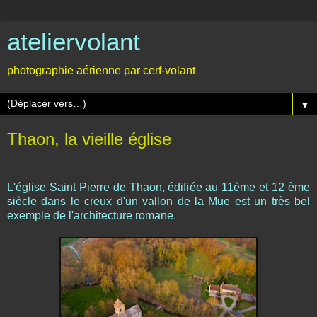
ateliervolant
photographie aérienne par cerf-volant
▼
Thaon, la vieille église
L'église Saint Pierre de Thaon, édifiée au 11ème et 12 ème
siècle dans le creux d'un vallon de la Mue est un très bel
exemple de l'architecture romane.