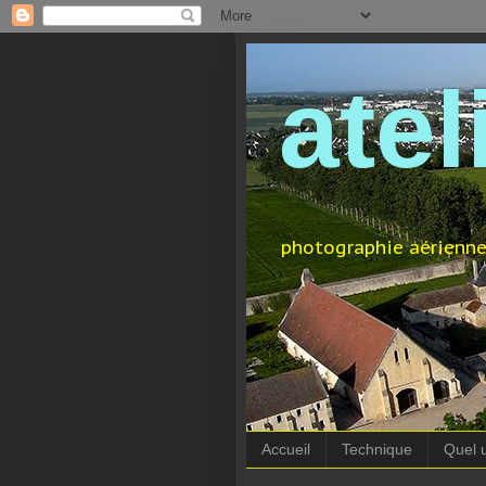
atel
photographie aérienne
Accueil
Technique
Quel 