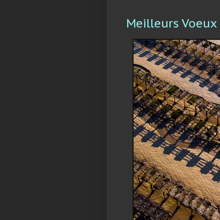
Meilleurs Voeux