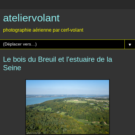
ateliervolant
photographie aérienne par cerf-volant
▼
Le bois du Breuil et l'estuaire de la
Seine