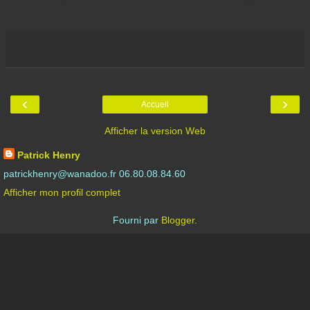
‹
›
Accueil
Afficher la version Web
Patrick Henry
patrickhenry@wanadoo.fr 06.80.08.84.60
Afficher mon profil complet
Fourni par
Blogger
.